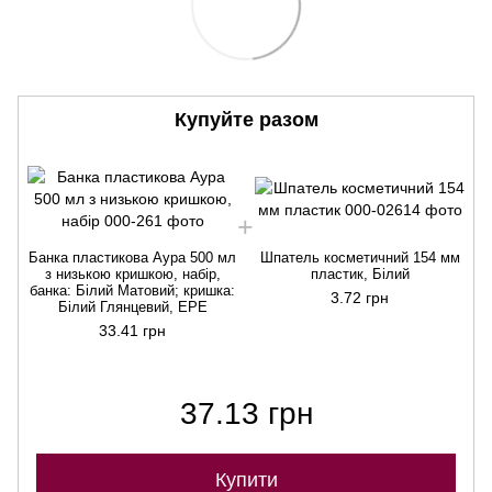
Купуйте разом
Банка пластикова Аура 500 мл
Шпатель косметичний 154 мм
з низькою кришкою, набір,
пластик, Білий
банка: Білий Матовий; кришка:
3.72 грн
Білий Глянцевий, EPE
33.41 грн
37.13 грн
Купити