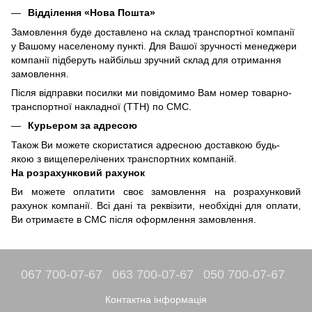
Відділення «Нова Пошта»
Замовлення буде доставлено на склад транспортної компанії
у Вашому населеному пункті. Для Вашої зручності менеджери
компанії підберуть найбільш зручний склад для отримання
замовлення.
Після відправки посилки ми повідомимо Вам номер товарно-
транспортної накладної (ТТН) по СМС.
Курьером за адресою
Також Ви можете скористатися адресною доставкою будь-
якою з вищеперелічених транспортних компаній.
На розрахунковий рахунок
Ви можете оплатити своє замовлення на розрахунковий
рахунок компанії. Всі дані та реквізити, необхідні для оплати,
Ви отримаєте в СМС після оформлення замовлення.
067 700-07-67
063 700-07-67
050 700-07-67
Контактна інформація