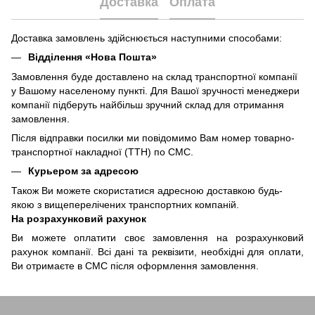
Доставка
Оплата
Доставка замовлень здійснюється наступними способами:
Відділення «Нова Пошта»
Замовлення буде доставлено на склад транспортної компанії
у Вашому населеному пункті. Для Вашої зручності менеджери
компанії підберуть найбільш зручний склад для отримання
замовлення.
Після відправки посилки ми повідомимо Вам номер товарно-
транспортної накладної (ТТН) по СМС.
Курьером за адресою
Також Ви можете скористатися адресною доставкою будь-
якою з вищеперелічених транспортних компаній.
На розрахунковий рахунок
Ви можете оплатити своє замовлення на розрахунковий
рахунок компанії. Всі дані та реквізити, необхідні для оплати,
Ви отримаєте в СМС після оформлення замовлення.