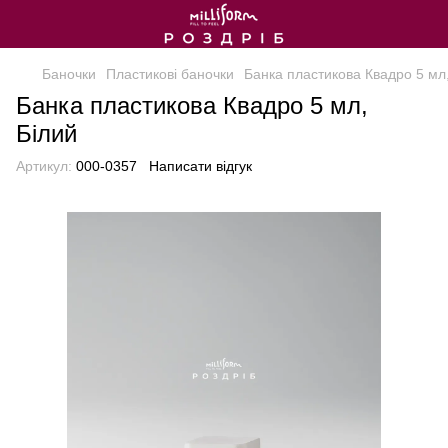
Баночки
Пластикові баночки
Банка пластикова Квадро 5 мл,
Банка пластикова Квадро 5 мл,
Білий
Артикул:
000-0357
Написати відгук