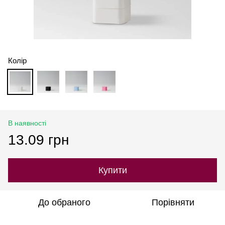
Колір
В наявності
13.09 грн
Купити
До обраного
Порівняти