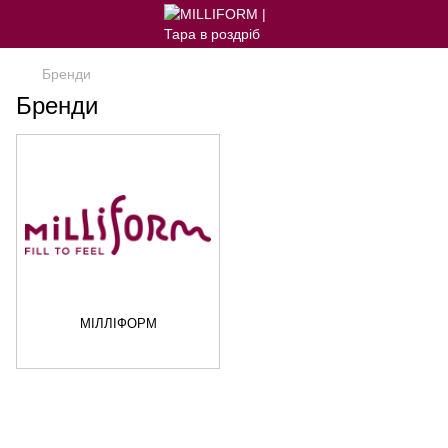
Бренди
Бренди
МІЛЛІФОРМ