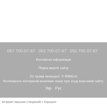
067 700-07-67
063 700-07-67
050 700-07-67
Контактна інформація
Повна версія сайту
Усі права захищені. © Milliform
Копіювання матеріалів можливе лише при згоді власників сайту.
Укр
Рус
Інтернет-магазин створений з Хорошоп