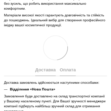
без зусиль, що робить використання максимально
комфортним.
Матеріали високої якості гарантують довговічність та стійкість
до пошкоджень. Ідеальний вибір для створення професійного
іміджу вашої косметичної продукції.
Доставка
Оплата
Доставка замовлень здійснюється наступними способами:
Відділення «Нова Пошта»
Замовлення буде доставлено на склад транспортної компанії
у Вашому населеному пункті. Для Вашої зручності менеджери
компанії підберуть найбільш зручний склад для отримання
замовлення.