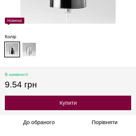
Новинка
Колір
В наявності
9.54 грн
Купити
До обраного
Порівняти