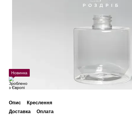
Новинка
Опис
Креслення
Доставка
Оплата