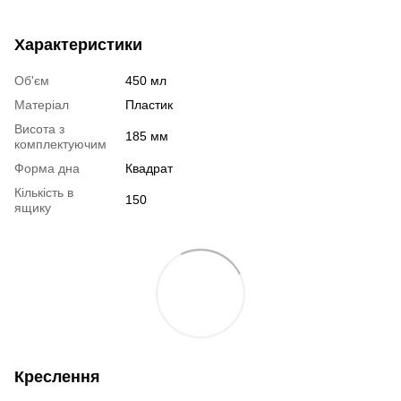
Характеристики
Об'єм
450 мл
Матеріал
Пластик
Висота з
185 мм
комплектуючим
Форма дна
Квадрат
Кількість в
150
ящику
Креслення