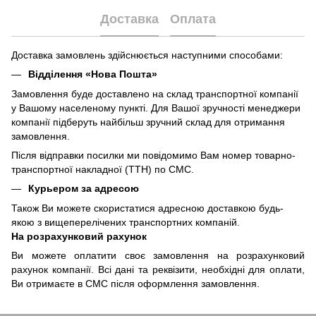
Доставка
Оплата
Доставка замовлень здійснюється наступними способами:
Відділення «Нова Пошта»
Замовлення буде доставлено на склад транспортної компанії
у Вашому населеному пункті. Для Вашої зручності менеджери
компанії підберуть найбільш зручний склад для отримання
замовлення.
Після відправки посилки ми повідомимо Вам номер товарно-
транспортної накладної (ТТН) по СМС.
Курьером за адресою
Також Ви можете скористатися адресною доставкою будь-
якою з вищеперелічених транспортних компаній.
На розрахунковий рахунок
Ви можете оплатити своє замовлення на розрахунковий
рахунок компанії. Всі дані та реквізити, необхідні для оплати,
Ви отримаєте в СМС після оформлення замовлення.