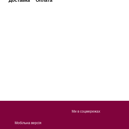
Доставка
Оплата
Ми в соцмережах
Мобільна версія