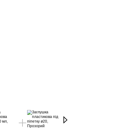
Купуйте разом