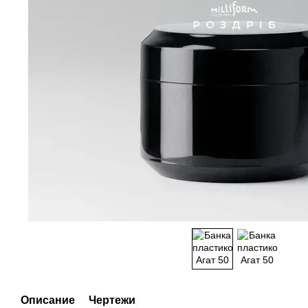
Описание
Чертежи