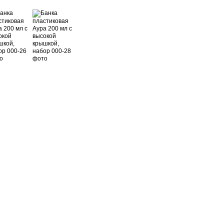
Покупайте вместе