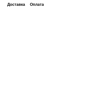
Доставка
Оплата