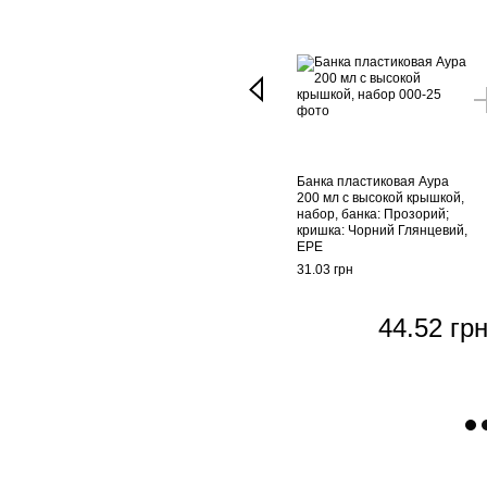
Банка пластиковая Аура
200 мл с высокой крышкой,
набор, банка: Прозорий;
кришка: Чорний Глянцевий,
EPE
31.03 грн
44.52 гр