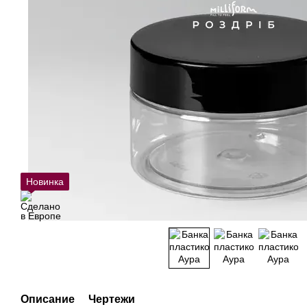
Новинка
Описание
Чертежи