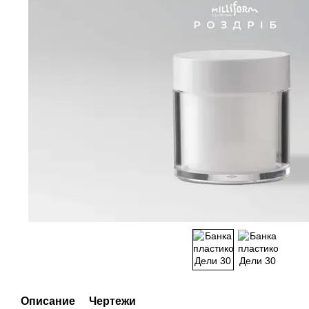
Описание
Чертежи