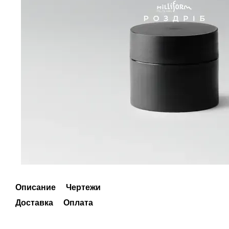
Описание
Чертежи
Доставка
Оплата