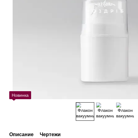
Новинка
Описание
Чертежи