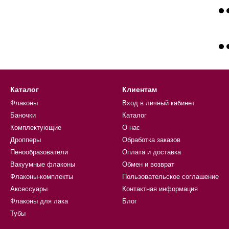
Каталог
Клиентам
Флаконы
Вход в личный кабинет
Баночки
Каталог
Комплектующие
О нас
Дропперы
Обработка заказов
Пенообразователи
Оплата и доставка
Вакуумные флаконы
Обмен и возврат
Флаконы-комплекты
Пользовательское соглашение
Аксессуары
Контактная информация
Флаконы для лака
Блог
Тубы