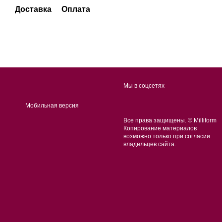
Доставка
Оплата
Мы в соцсетях
Мобильная версия
Все права защищены. © Milliform
Копирование материалов
возможно только при согласии
владельцев сайта.