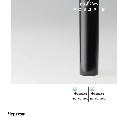
Чертежи