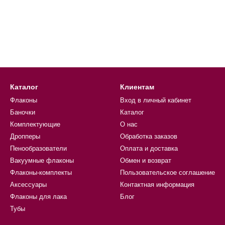
Каталог
Клиентам
Флаконы
Вход в личный кабинет
Баночки
Каталог
Комплектующие
О нас
Дропперы
Обработка заказов
Пенообразователи
Оплата и доставка
Вакуумные флаконы
Обмен и возврат
Флаконы-комплекты
Пользовательское соглашение
Аксессуары
Контактная информация
Флаконы для лака
Блог
Тубы