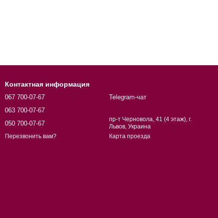
Контактная информация
067 700-07-67
Telegram-чат
063 700-07-67
пр-т Черновола, 41 (4 этаж), г.
050 700-07-67
Львов, Украина
Карта проезда
Перезвонить вам?