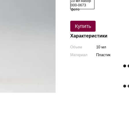
Купить
Характеристики
Объем
10 мл
Материал
Пластик