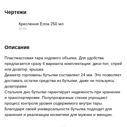
Чертежи
Креслення Елла 250 мл
80 КБ
JPG
Описание
Пластмассовая тара ходового объема. Для удобства
предлагается сразу 4 варианта комплектации: диск-топ, спрей
или дозатор, крышка.
Диаметр горловины бутылки составляет 24 мм. Это позволяет
доставать остатки средства из бутылки, даже не пользуясь
дозаторами.
Стальное дно бутылки гарантирует надежность при хранении
и транспортировке. Полупрозрачные стенки упрощают
процесс контроля уровня содержимого внутри тары.
Благодаря своей универсальности бутылка подходит для
хранения и реализации косметики для мужчин и женщин.