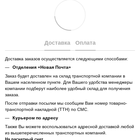
Доставка
Оплата
Доставка заказов осуществляется следующими способами:
Отделения «Новая Почта»
Заказ будет доставлен на склад транспортной компании в
Вашем населенном пункте. Для Вашего удобства менеджеры
компании подберут наиболее удобный склад для получения
заказа.
После отправки посылки мы сообщим Вам номер товарно-
транспортной накладной (ТТН) по СМС.
Курьером по адресу
Также Вы можете воспользоваться адресной доставкой любой
из вышеперечисленных транспортных компаний.
На расчетный счет