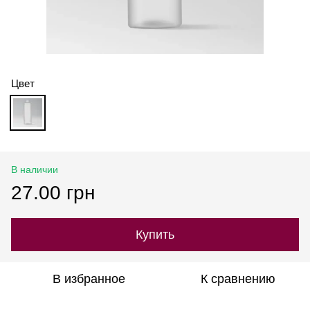
Цвет
В наличии
27.00 грн
Купить
В избранное
К сравнению