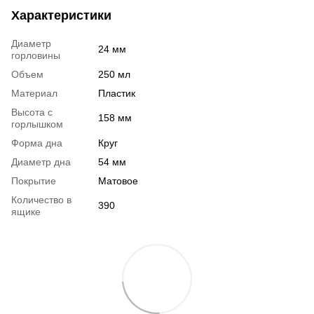
Характеристики
Диаметр
24 мм
горловины
Объем
250 мл
Материал
Пластик
Высота с
158 мм
горлышком
Форма дна
Круг
Диаметр дна
54 мм
Покрытие
Матовое
Количество в
390
ящике