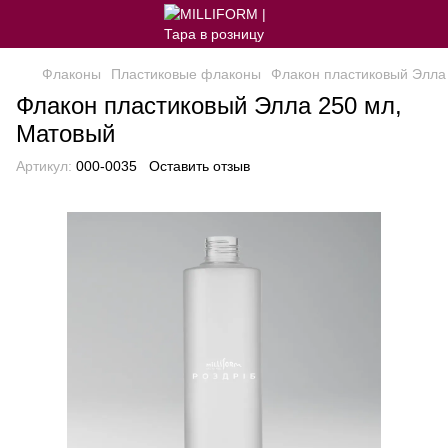
Флаконы
Пластиковые флаконы
Флакон пластиковый Элла
Флакон пластиковый Элла 250 мл,
Матовый
Артикул:
000-0035
Оставить отзыв