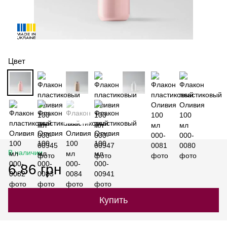
Цвет
В наличии
6.86 грн
Купить