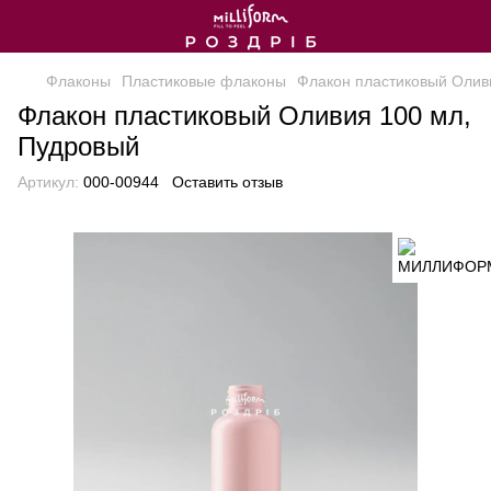
Флаконы
Пластиковые флаконы
Флакон пластиковый Олив
Флакон пластиковый Оливия 100 мл,
Пудровый
Артикул:
000-00944
Оставить отзыв