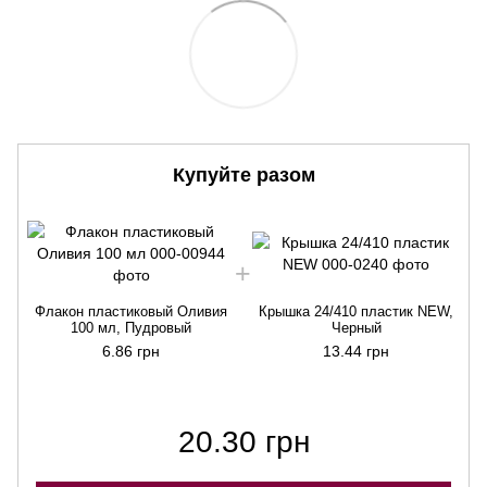
Купуйте разом
Флакон пластиковый Оливия
Крышка 24/410 пластик NEW,
100 мл, Пудровый
Черный
6.86 грн
13.44 грн
20.30 грн