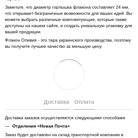
Заметьте, что диаметр горлышка флакона составляет 24 мм,
что открывает безграничные возможности для ваших идей. Вы
можете выбрать различные комплектующие, которые также
доступны на нашем сайте, и создать уникальную упаковку для
вашей продукции.
Флакон Оливия - это тара украинского производства, поэтому
вы получите лучшее качество за меньшую цену.
Доставка
Оплата
Доставка заказов осуществляется следующими способами:
Отделения «Новая Почта»
Заказ будет доставлен на склад транспортной компании в