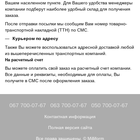
Вашем населенном пункте. Для Вашего удобства менеджеры
компании подберут наиболее удобный склад для получения
заказа.
После отправки посылки мы сообщим Вам номер товарно-
транспортной накладной (ТТН) по СМС.
Курьером по адресу
Также Вы можете воспользоваться адресной доставкой любой
из вышеперечисленных транспортных компаний.
На расчетный счет
Вы можете оплатить свой заказ на расчетный счет компании.
Все данные и реквизиты, необходимые для оплаты, Вы
получите в СМС после оформления заказа.
067 700-07-67
063 700-07-67
050 700-07-67
Контактная информация
Полная версия сайта
Все права защищены. © Milliform