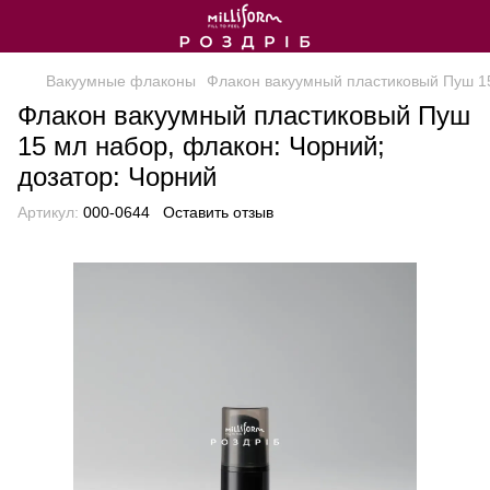
Вакуумные флаконы
Флакон вакуумный пластиковый Пуш 15
Флакон вакуумный пластиковый Пуш
15 мл набор, флакон: Чорний;
дозатор: Чорний
Артикул:
000-0644
Оставить отзыв