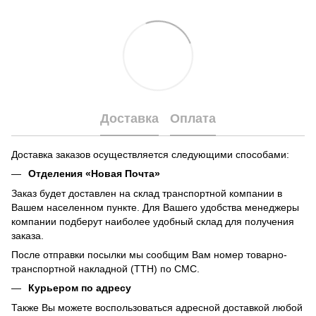
Доставка
Оплата
Доставка заказов осуществляется следующими способами:
Отделения «Новая Почта»
Заказ будет доставлен на склад транспортной компании в
Вашем населенном пункте. Для Вашего удобства менеджеры
компании подберут наиболее удобный склад для получения
заказа.
После отправки посылки мы сообщим Вам номер товарно-
транспортной накладной (ТТН) по СМС.
Курьером по адресу
Также Вы можете воспользоваться адресной доставкой любой