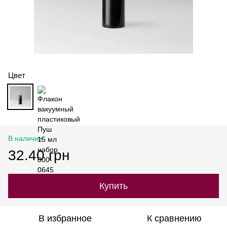
Цвет
В наличии
32.40 грн
Купить
В избранное
К сравнению