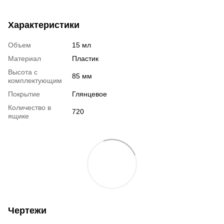
Характеристики
Объем
15 мл
Материал
Пластик
Высота с
85 мм
комплектующим
Покрытие
Глянцевое
Количество в
720
ящике
Чертежи