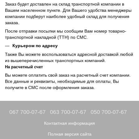
Заказ будет доставлен на склад транспортной компании в
Вашем населенном пункте. Для Вашего удобства менеджеры
компании подберут наиболее удобный склад для получения
заказа.
После отправки посылки мы сообщим Вам номер товарно-
транспортной накладной (ТТН) по СМС.
Курьером по адресу
Также Вы можете воспользоваться адресной доставкой любой
из вышеперечисленных транспортных компаний.
На расчетный счет
Вы можете оплатить свой заказ на расчетный счет компании.
Все данные и реквизиты, необходимые для оплаты, Вы
получите в СМС после оформления заказа.
067 700-07-67
063 700-07-67
050 700-07-67
Контактная информация
Полная версия сайта