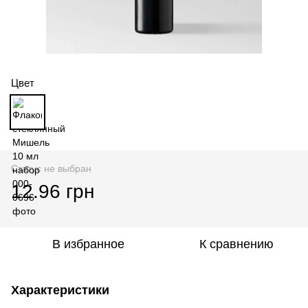
Цвет
Статус не выбран
12.96 грн
В избранное
К сравнению
Характеристики