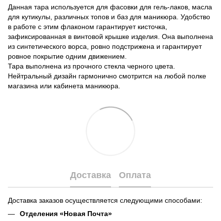
Данная тара используется для фасовки для гель-лаков, масла
для кутикулы, различных топов и баз для маникюра. Удобство
в работе с этим флаконом гарантирует кисточка,
зафиксированная в винтовой крышке изделия. Она выполнена
из синтетического ворса, ровно подстрижена и гарантирует
ровное покрытие одним движением.
Тара выполнена из прочного стекла черного цвета.
Нейтральный дизайн гармонично смотрится на любой полке
магазина или кабинета маникюра.
Доставка
Оплата
Доставка заказов осуществляется следующими способами:
Отделения «Новая Почта»