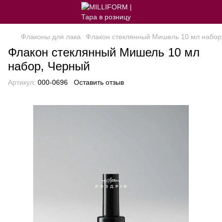
Флаконы для лака
Флакон стеклянный Мишель 10 мл набор
Флакон стеклянный Мишель 10 мл
набор, Черный
Артикул:
000-0696
Оставить отзыв