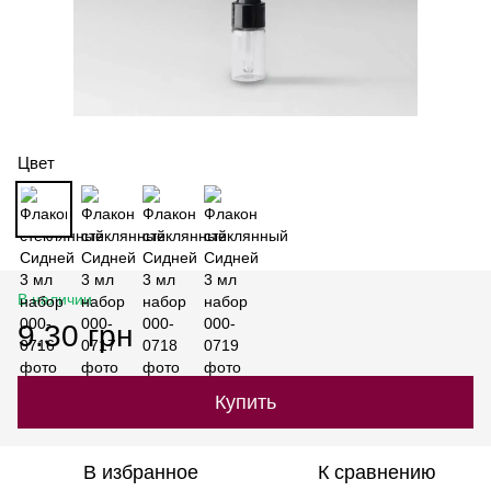
Цвет
В наличии
9.30 грн
Купить
В избранное
К сравнению