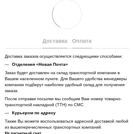
Доставка
Оплата
Доставка заказов осуществляется следующими способами:
Отделения «Новая Почта»
Заказ будет доставлен на склад транспортной компании в
Вашем населенном пункте. Для Вашего удобства менеджеры
компании подберут наиболее удобный склад для получения
заказа.
После отправки посылки мы сообщим Вам номер товарно-
транспортной накладной (ТТН) по СМС.
Курьером по адресу
Также Вы можете воспользоваться адресной доставкой любой
из вышеперечисленных транспортных компаний.
На расчетный счет