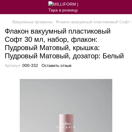
Вакуумные флаконы
Флакон вакуумный пластиковый Софт 3
Флакон вакуумный пластиковый
Софт 30 мл, набор, флакон:
Пудровый Матовый, крышка:
Пудровый Матовый, дозатор: Белый
Артикул:
000-332
Оставить отзыв