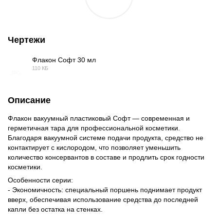
Чертежи
Флакон Софт 30 мл
110 КБ
JPG
Описание
Флакон вакуумный пластиковый Софт — современная и
герметичная тара для профессиональной косметики.
Благодаря вакуумной системе подачи продукта, средство не
контактирует с кислородом, что позволяет уменьшить
количество консервантов в составе и продлить срок годности
косметики.
Особенности серии:
- Экономичность: специальный поршень поднимает продукт
вверх, обеспечивая использование средства до последней
капли без остатка на стенках.