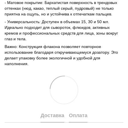
- Матовое покрытие: Бархатистая поверхность в трендовых
оттенках (нюд, какао, теплый серый, пудровый) не только
приятна на ощупь, но и устойчива к отпечаткам пальцев.
- Универсальность: Доступен в объемах 15, 30 и 50 мл.
Идеально подходит для сывороток, флюидов, активных
кремов и профессиональных средств для лица, зоны вокруг
глаз и тела.
Важно: Конструкция флакона позволяет повторное
использование благодаря откручивающемуся дозатору. Это
делает упаковку более экологичной и удобной для
наполнения.
Доставка
Оплата