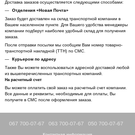
Доставка заказов осуществляется следующими способами:
Отделения «Новая Почта»
Заказ будет доставлен на склад транспортной компании в
Вашем населенном пункте. Для Вашего удобства менеджеры
компании подберут наиболее удобный склад для получения
заказа.
После отправки посылки мы сообщим Вам номер товарно-
транспортной накладной (ТТН) по СМС.
Курьером по адресу
Также Вы можете воспользоваться адресной доставкой любой
из вышеперечисленных транспортных компаний.
На расчетный счет
Вы можете оплатить свой заказ на расчетный счет компании.
Все данные и реквизиты, необходимые для оплаты, Вы
получите в СМС после оформления заказа.
067 700-07-67
063 700-07-67
050 700-07-67
Контактная информация