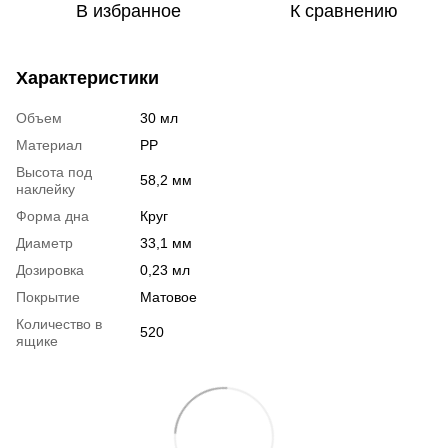
В избранное
К сравнению
Характеристики
Объем
30 мл
Материал
РР
Высота под
58,2 мм
наклейку
Форма дна
Круг
Диаметр
33,1 мм
Дозировка
0,23 мл
Покрытие
Матовое
Количество в
520
ящике