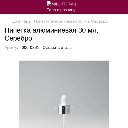
Дропперы
Пипетка алюминиевая 30 мл, Серебро
Пипетка алюминиевая 30 мл,
Серебро
Артикул:
000-0281
Оставить отзыв