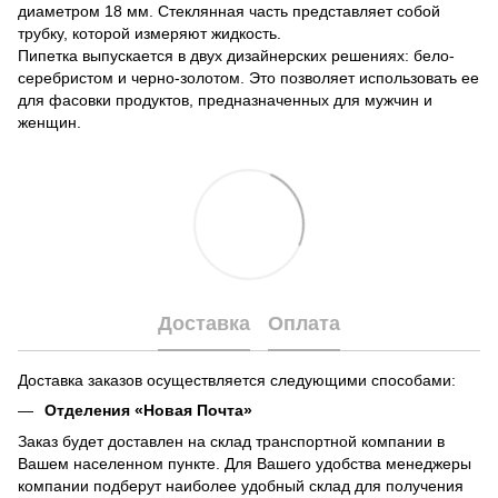
диаметром 18 мм. Стеклянная часть представляет собой
трубку, которой измеряют жидкость.
Пипетка выпускается в двух дизайнерских решениях: бело-
серебристом и черно-золотом. Это позволяет использовать ее
для фасовки продуктов, предназначенных для мужчин и
женщин.
Доставка
Оплата
Доставка заказов осуществляется следующими способами:
Отделения «Новая Почта»
Заказ будет доставлен на склад транспортной компании в
Вашем населенном пункте. Для Вашего удобства менеджеры
компании подберут наиболее удобный склад для получения