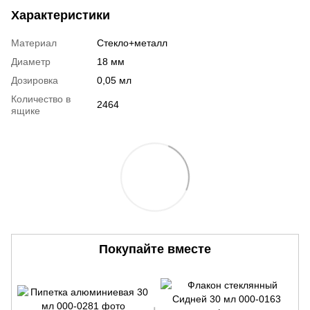
Характеристики
Материал
Стекло+металл
Диаметр
18 мм
Дозировка
0,05 мл
Количество в
2464
ящике
Покупайте вместе