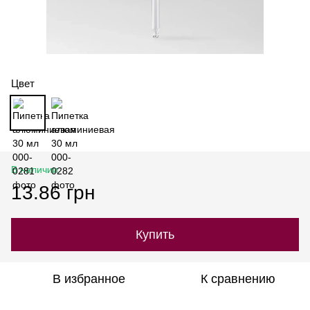
Цвет
В наличии
13.86 грн
Купить
В избранное
К сравнению