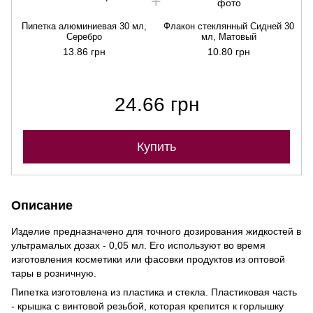
Пипетка алюминиевая 30 мл,
Флакон стеклянный Сидней 30
Серебро
мл, Матовый
13.86 грн
10.80 грн
24.66 грн
Купить
Описание
Изделие предназначено для точного дозирования жидкостей в
ультрамалых дозах - 0,05 мл. Его используют во время
изготовления косметики или фасовки продуктов из оптовой
тары в розничную.
Пипетка изготовлена из пластика и стекла. Пластиковая часть
- крышка с винтовой резьбой, которая крепится к горлышку