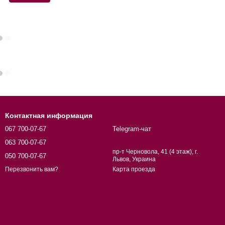
Контактная информация
067 700-07-67
Telegram-чат
063 700-07-67
пр-т Черновола, 41 (4 этаж), г.
050 700-07-67
Львов, Украина
Карта проезда
Перезвонить вам?