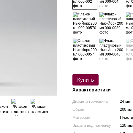
Купить
Характеристики
Диаметр горловины
24 мм
Объем
200 мл
Материал
Пласти
Высота под наклейку
120 мм