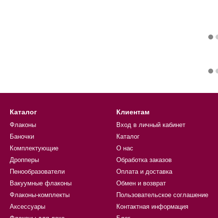
Каталог
Клиентам
Флаконы
Вход в личный кабинет
Баночки
Каталог
Комплектующие
О нас
Дропперы
Обработка заказов
Пенообразователи
Оплата и доставка
Вакуумные флаконы
Обмен и возврат
Флаконы-комплекты
Пользовательское соглашение
Аксессуары
Контактная информация