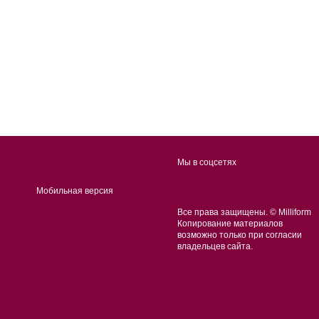
Мы в соцсетях
Мобильная версия
Все права защищены. © Milliform
Копирование материалов
возможно только при согласии
владельцев сайта.