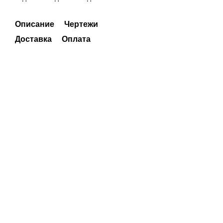
Описание
Чертежи
Доставка
Оплата