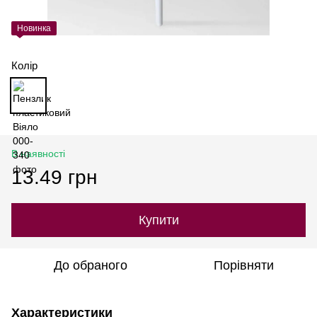
Новинка
Колір
В наявності
13.49 грн
Купити
До обраного
Порівняти
Характеристики