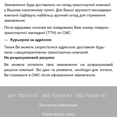
Замовлення буде доставлено на склад транспортної компанії
у Вашому населеному пункті. Для Вашої зручності менеджери
компанії підберуть найбільш зручний склад для отримання
замовлення.
Після відправки посилки ми повідомимо Вам номер товарно-
транспортної накладної (ТТН) по СМС.
Курьером за адресою
Також Ви можете скористатися адресною доставкою будь-
якою з вищеперелічених транспортних компаній.
На розрахунковий рахунок
Ви можете оплатити своє замовлення на розрахунковий
рахунок компанії. Всі дані та реквізити, необхідні для оплати,
Ви отримаєте в СМС після оформлення замовлення.
067 700-07-67
063 700-07-67
050 700-07-67
Контактна інформація
Повна версія сайту