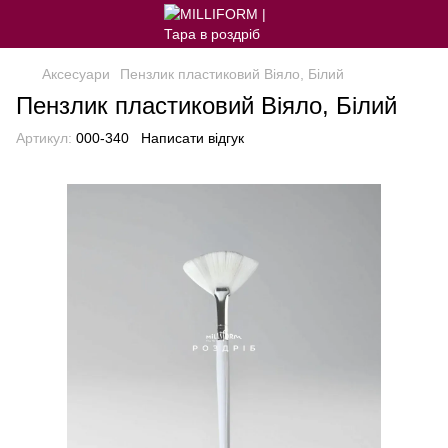
Аксесуари
Пензлик пластиковий Віяло, Білий
Пензлик пластиковий Віяло, Білий
Артикул:
000-340
Написати відгук