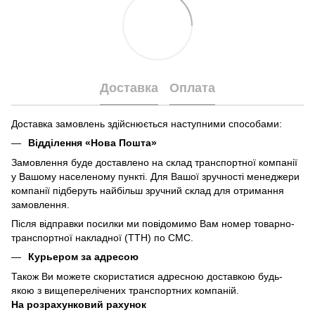
Доставка
Оплата
Доставка замовлень здійснюється наступними способами:
Відділення «Нова Пошта»
Замовлення буде доставлено на склад транспортної компанії
у Вашому населеному пункті. Для Вашої зручності менеджери
компанії підберуть найбільш зручний склад для отримання
замовлення.
Після відправки посилки ми повідомимо Вам номер товарно-
транспортної накладної (ТТН) по СМС.
Курьером за адресою
Також Ви можете скористатися адресною доставкою будь-
якою з вищеперелічених транспортних компаній.
На розрахунковий рахунок