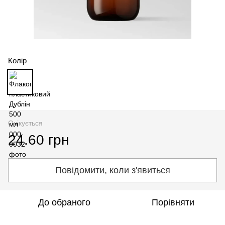
Колір
Очікується
24.60 грн
Повідомити, коли з'явиться
До обраного
Порівняти