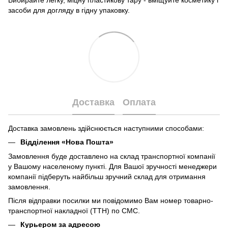
засоби для догляду в гідну упаковку.
Доставка
Оплата
Доставка замовлень здійснюється наступними способами:
Відділення «Нова Пошта»
Замовлення буде доставлено на склад транспортної компанії
у Вашому населеному пункті. Для Вашої зручності менеджери
компанії підберуть найбільш зручний склад для отримання
замовлення.
Після відправки посилки ми повідомимо Вам номер товарно-
транспортної накладної (ТТН) по СМС.
Курьером за адресою