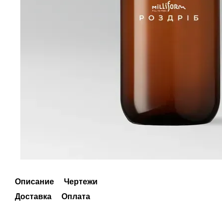
Описание
Чертежи
Доставка
Оплата